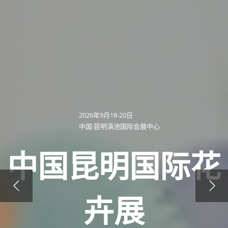
2026年9月18-20日
中国·昆明滇池国际会展中心
中国昆明国际花
卉展