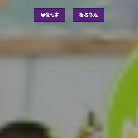
展位预定
报名参观