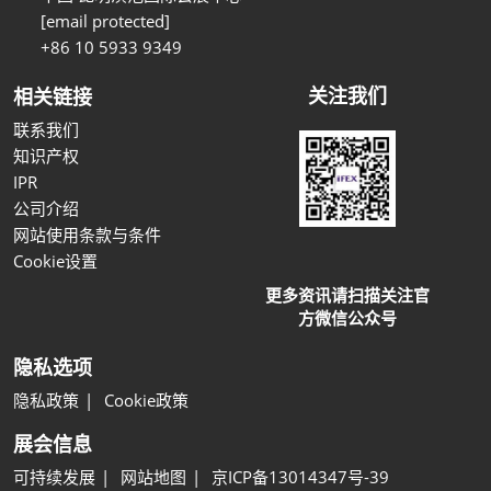
[email protected]
+86 10 5933 9349
关注我们
相关链接
联系我们
知识产权
IPR
公司介绍
网站使用条款与条件
Cookie设置
更多资讯请扫描关注官
方微信公众号
隐私选项
隐私政策
Cookie政策
展会信息
可持续发展
网站地图
京ICP备13014347号-39