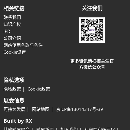
关注我们
相关链接
联系我们
知识产权
IPR
公司介绍
网站使用条款与条件
Cookie设置
更多资讯请扫描关注官
方微信公众号
隐私选项
隐私政策
Cookie政策
展会信息
可持续发展
网站地图
京ICP备13014347号-39
Built by RX
其他励展展会
励展新闻
加入我们
包容性和多元化