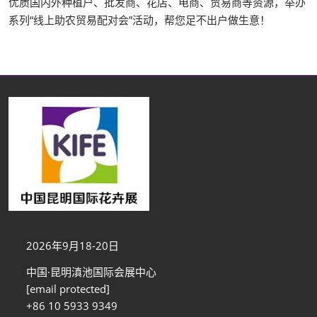
优质国内外种植户、批发商、花店、电商、贸易商等资源，举办
系列“线上助农贸易配对会”活动，帮您足不出户做生意！
2026年9月18-20日
中国·昆明滇池国际会展中心
[email protected]
+86 10 5933 9349