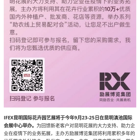
IFEX昆明国际花卉园艺展将于今年9月23-25日在昆明滇池国际
会展中心举办。
为回馈新老客户对昆明花展的大力支持、助力企
业在疫情下的业务拓展，主办方励展博览集团将利用累积多年的