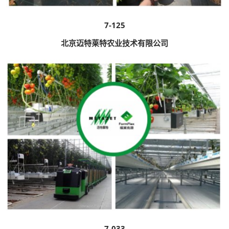
7-125
北京迈特莱特农业技术有限公司
7-033