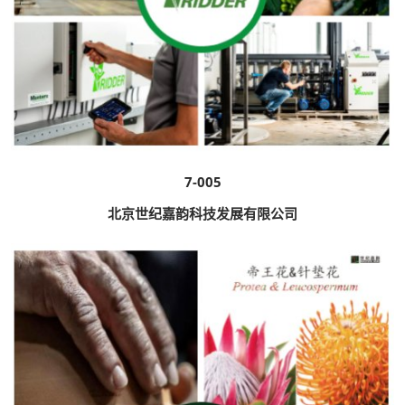
7-005
北京世纪嘉韵科技发展有限公司