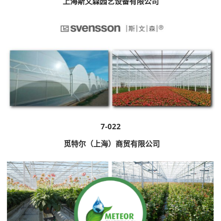
上海斯文森园艺设备有限公司
7-022
觅特尔（上海）商贸有限公司