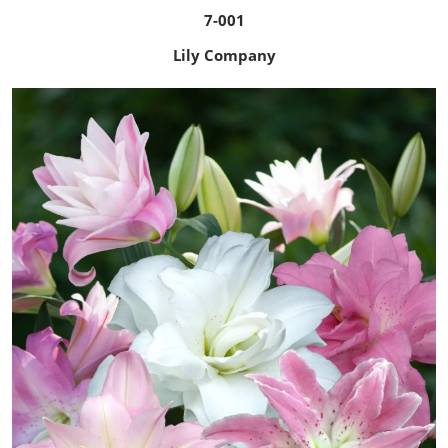
7-001
Lily Company