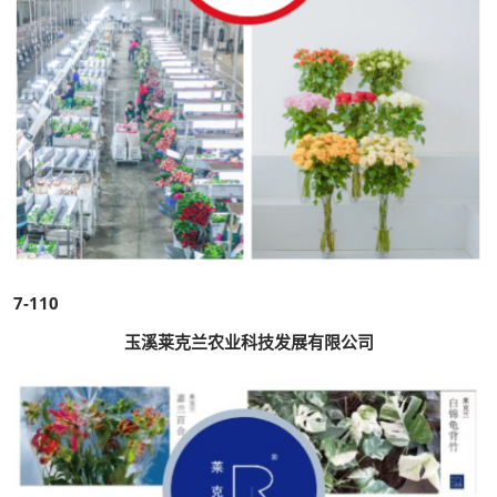
7-110
玉溪莱克兰农业科技发展有限公司