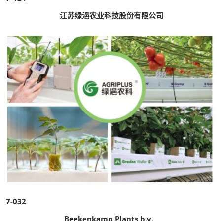
江苏绿浥农业科技股份有限公司
7-032
Beekenkamp Plants b.v.