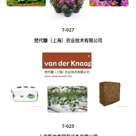
7-027
梵代糠（上海）农业技术有限公司
7-025