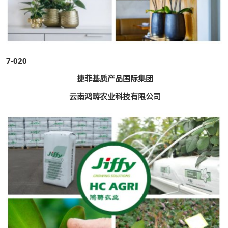
7-020
捷菲基质产品国际集团
云南鸿畴农业科技有限公司