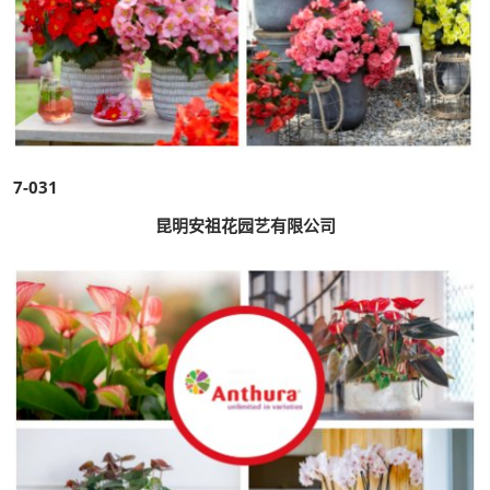
7-031
昆明安祖花园艺有限公司