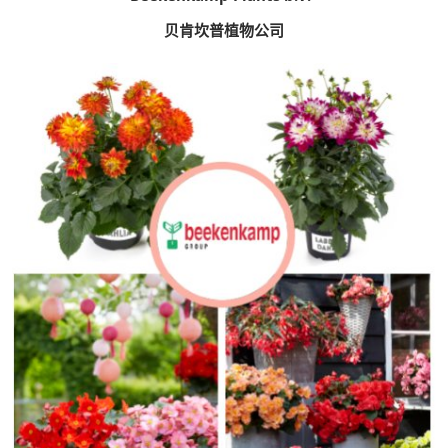
贝肯坎普植物公司