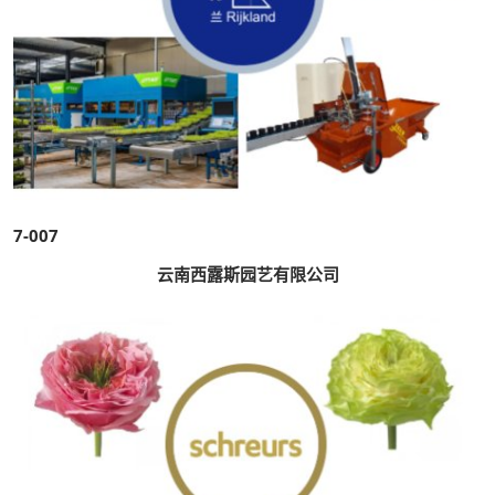
7-007
云南西露斯园艺有限公司