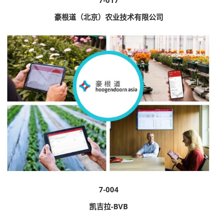
豪根道（北京）农业技术有限公司
7-004
凯吉拉-BVB