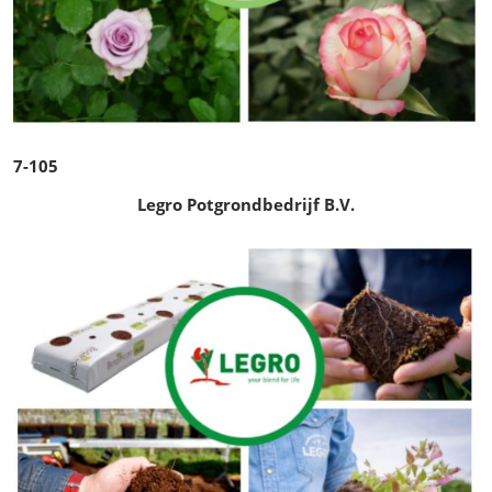
7-105
Legro Potgrondbedrijf B.V.