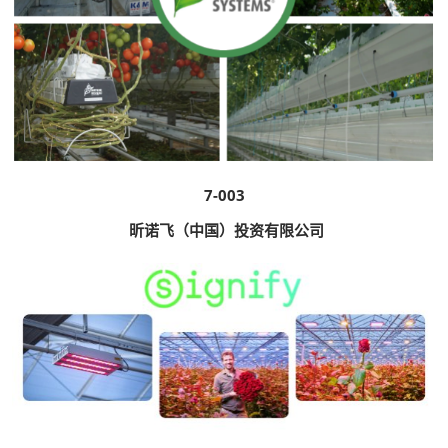
7-003
昕诺飞（中国）投资有限公司