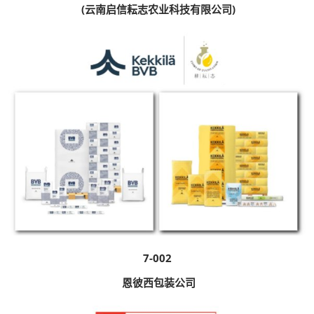
(云南启信耘志农业科技有限公司)
7-002
恩彼西包装公司