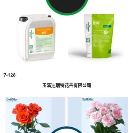
7-128
玉溪迪瑞特花卉有限公司