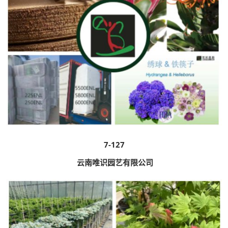
7-127
云南唯识园艺有限公司