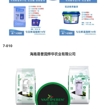
7-010
海南易普润烨华农业有限公司