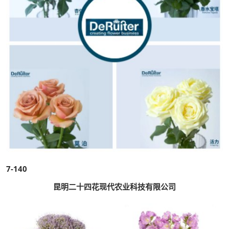
7-140
昆明二十四花现代农业科技有限公司