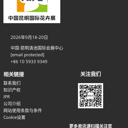
2026年9月18-20日
中国·昆明滇池国际会展中心
[email protected]
+86 10 5933 9349
关注我们
相关链接
联系我们
知识产权
IPR
公司介绍
网站使用条款与条件
Cookie设置
更多资讯请扫描关注官