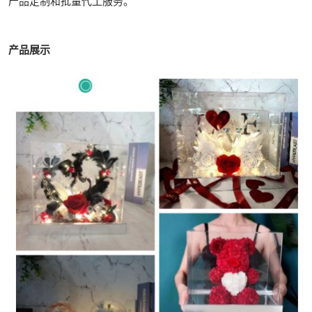
产品定制和批量代工服务。
产品展示