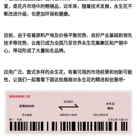
爱，是花卉市场中的畅销品，近年来，随着技术发展，永生花不
断改进升级，也更加环保和健康。
目前，由于有着原料产地及价格平衡优势、良好产业基础和领先
技术等优势，云南已成为全国乃至世界永生花集聚区和产销中
心，带动形成了大量知名品牌。
应用广泛、款式多样的永生花，有着可观的市场前景和创新可能
性，让我们一起看看下面这些展商对永生花的精进和创意吧~