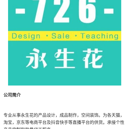
公司简介
专业从事永生花的产品设计，成品制作，空间装饰。为各天猫，
淘宝，京东等电商平台及抖音快手等直播平台的供货。承接个性