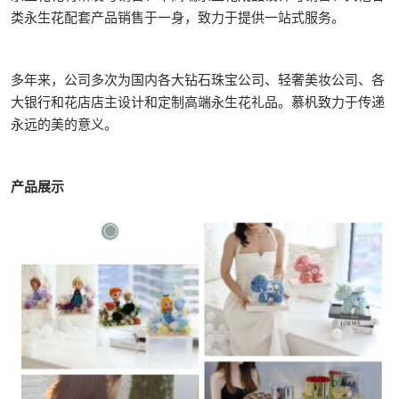
类永生花配套产品销售于一身，致力于提供一站式服务。
多年来，公司多次为国内各大钻石珠宝公司、轻奢美妆公司、各
大银行和花店店主设计和定制高端永生花礼品。慕杋致力于传递
永远的美的意义。
产品展示