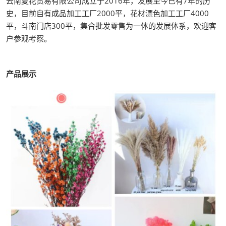
云南夏花贸易有限公司成立于2016年，发展至今已有7年的历
史，目前自有成品加工工厂2000平，花材漂色加工工厂4000
平，斗南门店300平，集合批发零售为一体的发展体系，欢迎客
户参观考察。
产品展示