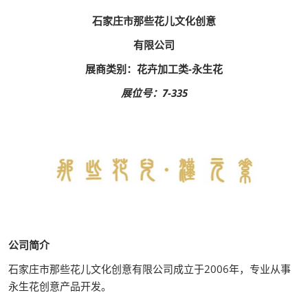
石家庄市那些花儿文化创意
有限公司
展商类别：花卉加工类-永生花
展位号：7-335
公司简介
石家庄市那些花儿文化创意有限公司成立于2006年，专业从事
永生花创意产品开发。