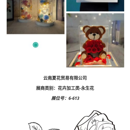
云南夏花贸易有限公司
展商类别：花卉加工类-永生花
展位号：6-613