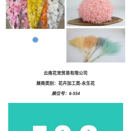
云南花宠贸易有限公司
展商类别：花卉加工类-永生花
展位号：6-554