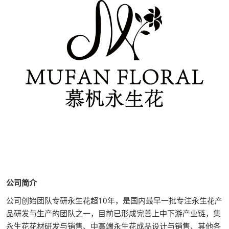
公司简介
公司创始团队专研永生花超10年，是国内最早一批专注永生花产
品研发与生产的团队之一，目前已形成完善上中下游产业链，集
永生花花材研发与销售、中高端永生花成品设计与销售、其他各