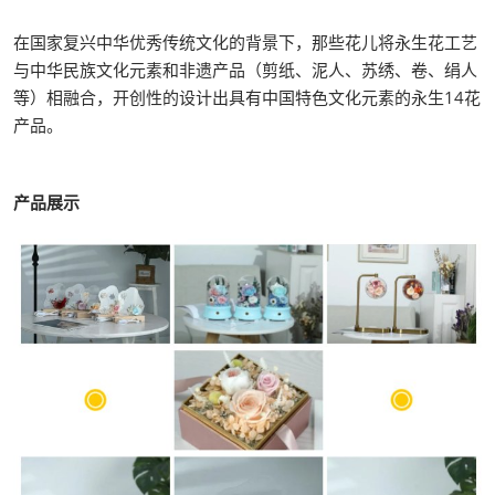
在国家复兴中华优秀传统文化的背景下，那些花儿将永生花工艺
与中华民族文化元素和非遗产品（剪纸、泥人、苏绣、卷、绢人
等）相融合，开创性的设计出具有中国特色文化元素的永生14花
产品。
产品展示