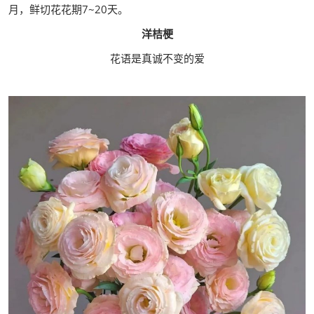
月，鲜切花花期7~20天。
洋桔梗
花语是真诚不变的爱