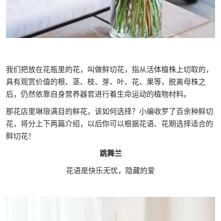
我们把放在花瓶里的花，叫做鲜切花，指从活体植株上切取的，
具有观赏价值的根、茎、枝、芽、叶、花、果等，脱离母株之
后，仍然依靠自身营养器官进行着生命运动的植物材料。
那花店里琳琅满目的鲜花，该如何选择？小编收罗了百余种鲜切
花，将分上下两篇介绍，以后你可以根据花语、花期选择适合的
鲜切花！
跳舞兰
花语是快乐无忧，隐藏的爱