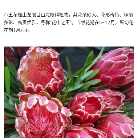
帝王花是山龙眼目山龙眼科植物，其花朵硕大、花形奇特、瑰丽
多彩、高贵优雅，号称“花中之王”。自然花期在5~12月，鲜切花
花期1月左右。