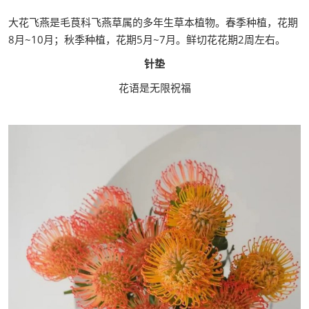
大花飞燕是毛茛科飞燕草属的多年生草本植物。春季种植，花期
8月~10月；秋季种植，花期5月~7月。鲜切花花期2周左右。
针垫
花语是无限祝福