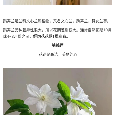
跳舞兰是兰科文心兰属植物，又名文心兰，跳舞兰、舞女兰等。
跳舞兰品种差异性很大，所以花期差别很大。通常自然花期10月
或4~8月份之间，
鲜切花花期1周左右。
铁线莲
花语是高洁，美丽的心