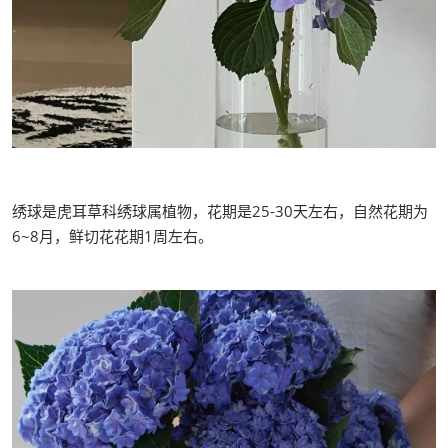
绣球是虎耳草科绣球属植物，花期是25-30天左右，自然花期为
6~8月，鲜切花花期1周左右。