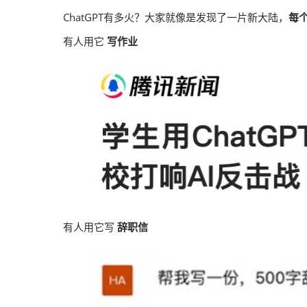
ChatGPT有多火？大家就像是发现了一片新大陆，
每个
有人用它
写作业
有人用它写
辞职信