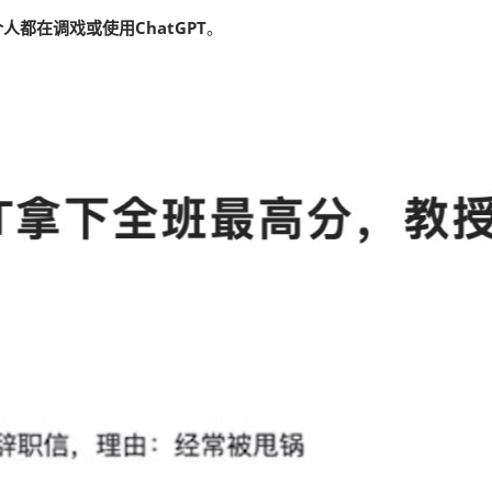
人都在调戏或使用ChatGPT
。