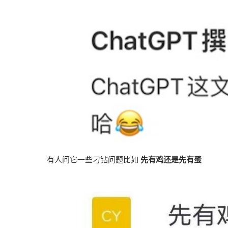
有人问它一些刁钻问题比如
先有鸡还是先有蛋