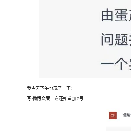
我今天下午也玩了一下：
写
微博文案
，它还知道加
#
号