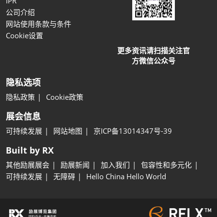
IPR
公司介绍
网站使用条款与条件
Cookie设置
更多资讯请扫描关注官
方微信公众号
隐私选项
隐私政策
Cookie政策
展会信息
可持续发展
网站地图
京ICP备13014347号-39
Built by RX
其他励展展会
励展新闻
加入我们
包容性和多元化
可持续发展
无障碍
Hello China Hello World