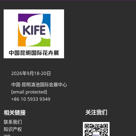
2026年9月18-20日
中国·昆明滇池国际会展中心
[email protected]
+86 10 5933 9349
关注我们
相关链接
联系我们
知识产权