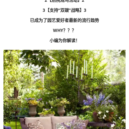
2【后院观鸟活动】2
3【支持“双碳”战略】3
已成为了园艺爱好者最新的流行趋势
WHY？？？
小编为你解读！