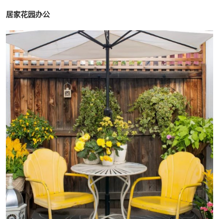
居家花园办公