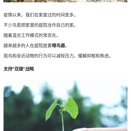
疫情以来，我们在家度过的时间变多，
不少鸟类把家里的庭院当作自己的家。
随着混合工作模式的常态化，
越来越多的人在庭院放置
喂鸟器
。
观鸟和亲近动物的行为可以减轻压力，缓解抑郁和焦虑。
支持“双碳”战略