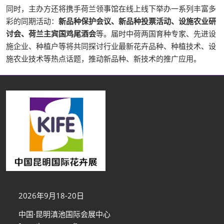
同时，主办方还将携手荷兰领事馆在线上线下举办一系列丰富多
彩的同期活动：
新品种保护会议、新品种投票活动、设施农业研
讨会、荷兰主宾国鸡尾酒会
等。届时中荷两国育种专家、先进设
施企业、种植户等将共同探讨行业最新花卉品种、种植技术、设
施农业技术等热点话题，推动新品种、新技术的推广应用。
2026年9月18-20日
中国·昆明滇池国际会展中心