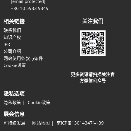
[email protected]
+86 10 5933 9349
关注我们
相关链接
联系我们
知识产权
IPR
公司介绍
网站使用条款与条件
Cookie设置
更多资讯请扫描关注官
方微信公众号
隐私选项
隐私政策
Cookie政策
展会信息
可持续发展
网站地图
京ICP备13014347号-39