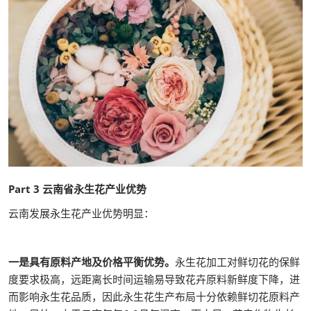
Part 3 云南省永生花产业优势
云南发展永生花产业优势明显：
一是具有原料产地及价格平衡优势。
永生花加工对鲜切花的保鲜
度要求极高，远距离长时间运输易导致花卉原料新鲜度下降，进
而影响永生花品质，因此永生花生产布局十分依赖鲜切花原料产