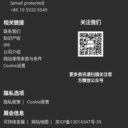
[email protected]
+86 10 5933 9349
关注我们
相关链接
联系我们
知识产权
IPR
公司介绍
网站使用条款与条件
Cookie设置
更多资讯请扫描关注官
方微信公众号
隐私选项
隐私政策
Cookie政策
展会信息
可持续发展
网站地图
京ICP备13014347号-39