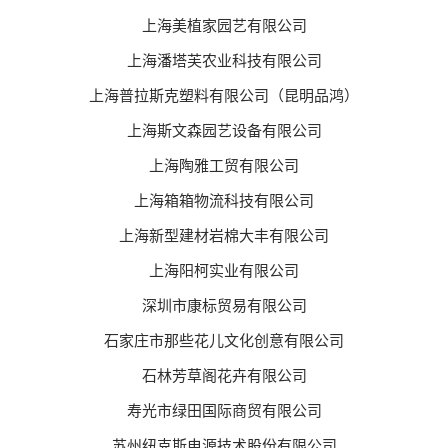
上海美植家园艺有限公司
上海潘塔芙农业科技有限公司
上海普拉斯克塑料有限公司（昆明品鸿）
上海斯文森园艺设备有限公司
上海陶雅工贸有限公司
上海箱箱物流科技有限公司
上海新型建材岩棉大丰有限公司
上海阳柯实业有限公司
深圳市康标贸易有限公司
石家庄市那些花儿文化创意有限公司
石林芳草阁花卉有限公司
寿光市绿田国际商贸有限公司
苏州纽克斯电源技术股份有限公司