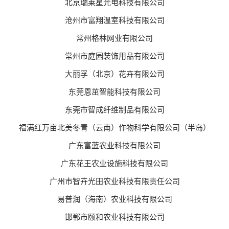
北京瑞莱星光电科技有限公司
沧州市富翔温室科技有限公司
常州格林网业有限公司
常州市庭园装饰用品有限公司
大丽孚（北京）花卉有限公司
东莞恩茁智能科技有限公司
东莞市智成纤维制品有限公司
福满红万亩北美冬青（云南）作物科学有限公司（半岛）
广东富蓝农业科技有限公司
广东花王农业设施科技有限公司
广州市智卉光田农业科技有限责任公司
易普润（海南）农业科技有限公司
邯郸市颐和农业科技有限公司