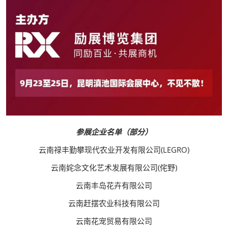
参展企业名单（部分）
云南禄丰勤攀现代农业开发有限公司(LEGRO)
云南姹念文化艺术发展有限公司(侘野)
云南丰岛花卉有限公司
云南赶摆农业科技有限公司
云南花宠贸易有限公司