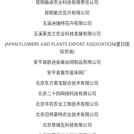
昆明植卓农业科技有限责任公司
昆明紫庄花卉有限公司
玉溪迪瑞特花卉有限公司
玉溪莱克兰农业科技发展有限公司
JAPAN FLOWERS AND PLANTS EXPORT ASSOCIATION(夏日国
际贸易)
安平县航迪金属丝网制品有限公司
安平县重华苗床网厂
北京东方英宝联合技术有限公司
北京二十四网络科技有限公司
北京华农农业工程技术有限公司
北京迈特莱特农业技术有限公司
北京普瑞瓦科技有限公司