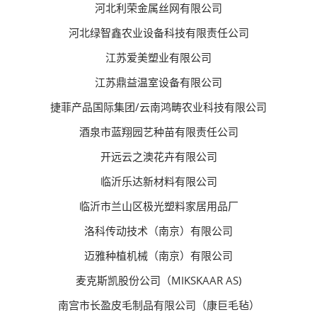
河北利荣金属丝网有限公司
河北绿智鑫农业设备科技有限责任公司
江苏爱美塑业有限公司
江苏鼎益温室设备有限公司
捷菲产品国际集团/云南鸿畴农业科技有限公司
酒泉市蓝翔园艺种苗有限责任公司
开远云之澳花卉有限公司
临沂乐达新材料有限公司
临沂市兰山区极光塑料家居用品厂
洛科传动技术（南京）有限公司
迈雅种植机械（南京）有限公司
麦克斯凯股份公司（MIKSKAAR AS)
南宫市长盈皮毛制品有限公司（康巨毛毡）