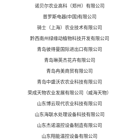
诺贝尔农业高科（郑州）有限公司
普罗斯电器(中国)有限公司
骑士（上海）农业技术有限公司
黔西南州绿缘动植物科技开发有限公司
青岛彼得曼国际进出口有限公司
青岛琳英杰花卉有限公司
青岛冉美商贸有限公司
青岛中盛沃农农业科技有限公司
荣成天物农业发展有限公司（威海天物）
山东博云现代农业科技有限公司
山东海联水处理设备科技有限公司
山东杰诺温控设备制造有限公司
山东翔能温控设备有限公司