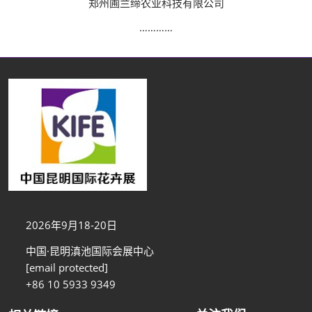
郑州圃兰缔农业科技有限公司
…………
2026年9月18-20日
中国·昆明滇池国际会展中心
[email protected]
+86 10 5933 9349