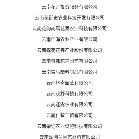
云南花卉投资服务有限公司
云南花御史农业科技开发有限公司
云南花韵南焉花里农业科技有限公司
云南佳海农业产业有限公司
云南锦苑花卉产业股份有限公司
云南景都花卉园艺有限公司
云南雷马塑料制品有限公司
云南林奇园艺有限公司
云南茂野科技有限公司
云南迷雾农业有限公司
云南仁智工贸有限公司
云南荣记农业设施科技有限公司
云南润圃兰园艺材料有限公司