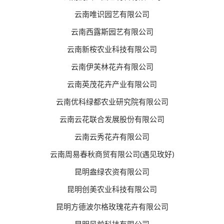
云南唯识园艺有限公司
云南西露斯园艺有限公司
云南新桉农业科技有限公司
云南伊芙林花卉有限公司
云南英茂花卉产业有限公司
云南优科绿都农业研究院有限公司
云南云花联合发展股份有限公司
云南云秀花卉有限公司
云南周易春秋商贸有限公司(遇见玫好)
昆明盎绿农资有限公司
昆明创美农业科技有限公司
昆明方德波尔格玫瑰花卉有限公司
昆明风前科技有限公司