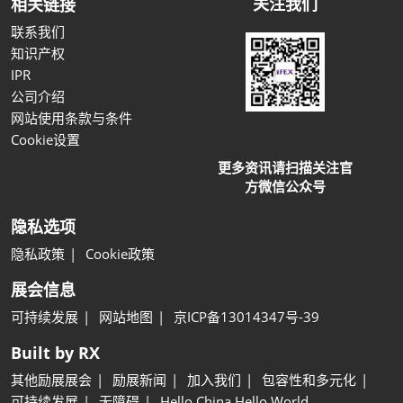
关注我们
相关链接
联系我们
知识产权
IPR
公司介绍
网站使用条款与条件
Cookie设置
更多资讯请扫描关注官
方微信公众号
隐私选项
隐私政策
Cookie政策
展会信息
可持续发展
网站地图
京ICP备13014347号-39
Built by RX
其他励展展会
励展新闻
加入我们
包容性和多元化
可持续发展
无障碍
Hello China Hello World