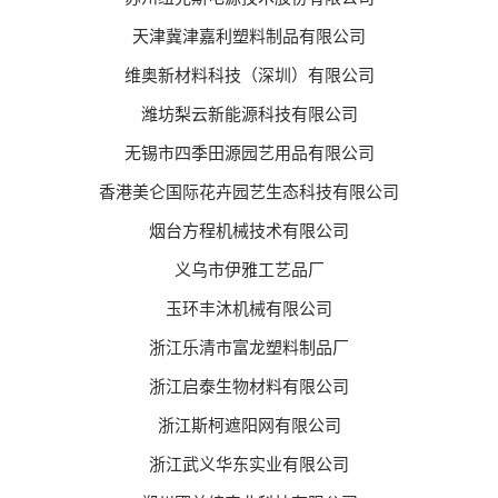
天津冀津嘉利塑料制品有限公司
维奥新材料科技（深圳）有限公司
潍坊梨云新能源科技有限公司
无锡市四季田源园艺用品有限公司
香港美仑国际花卉园艺生态科技有限公司
烟台方程机械技术有限公司
义乌市伊雅工艺品厂
玉环丰沐机械有限公司
浙江乐清市富龙塑料制品厂
浙江启泰生物材料有限公司
浙江斯柯遮阳网有限公司
浙江武义华东实业有限公司