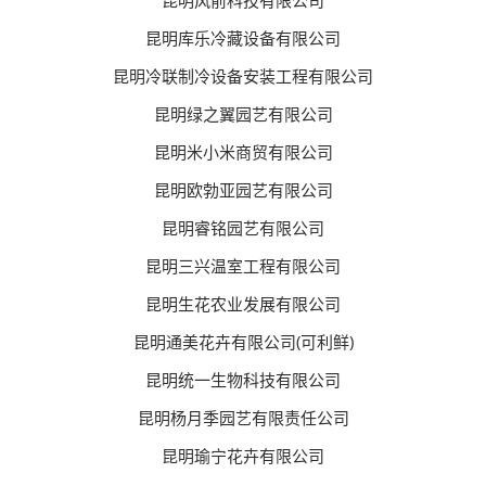
昆明库乐冷藏设备有限公司
昆明冷联制冷设备安装工程有限公司
昆明绿之翼园艺有限公司
昆明米小米商贸有限公司
昆明欧勃亚园艺有限公司
昆明睿铭园艺有限公司
昆明三兴温室工程有限公司
昆明生花农业发展有限公司
昆明通美花卉有限公司(可利鲜)
昆明统一生物科技有限公司
昆明杨月季园艺有限责任公司
昆明瑜宁花卉有限公司