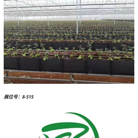
展位号：8-515