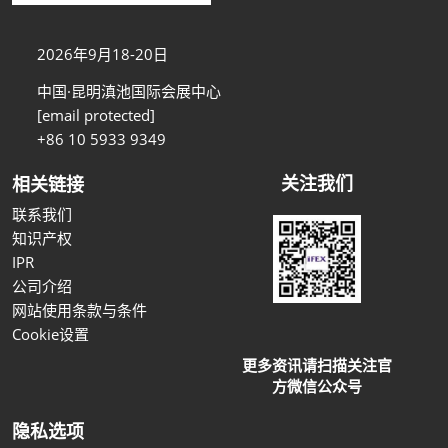
2026年9月18-20日
中国·昆明滇池国际会展中心
[email protected]
+86 10 5933 9349
关注我们
相关链接
联系我们
知识产权
IPR
公司介绍
网站使用条款与条件
Cookie设置
更多资讯请扫描关注官
方微信公众号
隐私选项