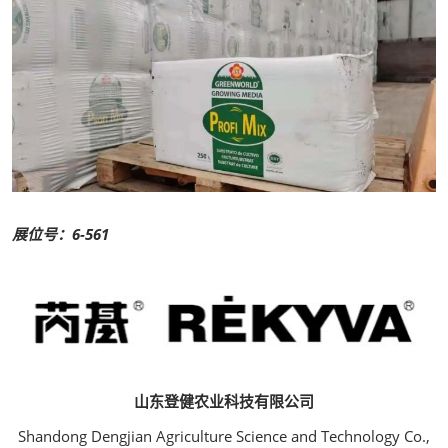
展位号：6-561
山东登健农业科技有限公司
Shandong Dengjian Agriculture Science and Technology Co.,