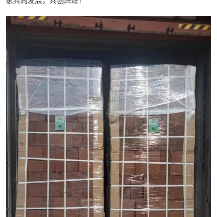
家共同发展，共创辉煌！