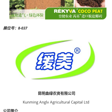
展位号：8-037
昆明盎绿农资有限公司
Kunming Anglv Agricultural Capital Ltd
公司简介