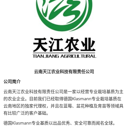
云南天江农业科技有限责任公司
公司简介
云南天江农业科技有限责任公司是一家以经营专业栽培基质为主
的农业企业。目前我们已经取得德国Klasmann专业栽培基质在
云南地区的独家代理权，并且在蓝莓、盆花种植及育苗等领域具
有比较广泛的客户基础。
德国Klasmann专业基质以出品优秀、安全可靠而闻名全球。