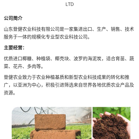
LTD
公司简介
山东登健农业科技有限公司是一家集进出口、生产、销售、技术
服务于一体的规模化专业型农业科技公司。
主要经营：
优质进口椰糠、种植袋、椰壳块、波罗的海泥炭，适合育苗、蔬
菜、花卉、多肉等。
登健农业致力于农业种植基质和新型农业科技成果的转化和推
广，以亚洲为中心，积极引进筛选来自世界各地优质农业产品及
资源。