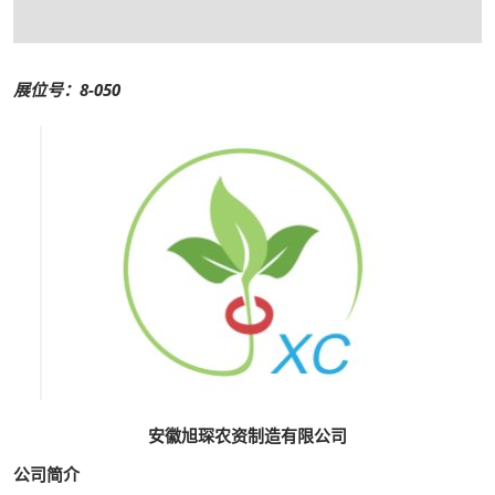
展位号：8-050
安徽旭琛农资制造有限公司
公司简介