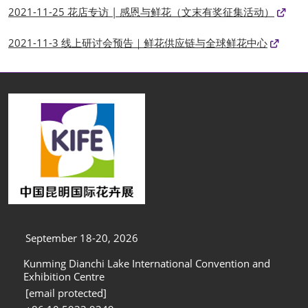
2021-11-25 花店专访 | 感恩与鲜花（文末有奖征集活动）
2021-11-3 线上研讨会预告｜鲜花供应链与全球鲜花中心
September 18-20, 2026
Kunming Dianchi Lake International Convention and
Exhibition Centre
[email protected]